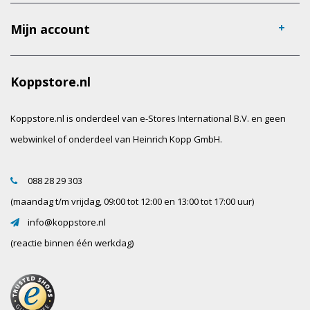
Mijn account
Koppstore.nl
Koppstore.nl is onderdeel van e-Stores International B.V. en geen
webwinkel of onderdeel van Heinrich Kopp GmbH.
088 28 29 303
(maandag t/m vrijdag, 09:00 tot 12:00 en 13:00 tot 17:00 uur)
info@koppstore.nl
(reactie binnen één werkdag)