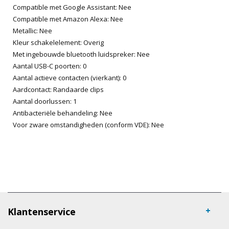
Compatible met Google Assistant: Nee
Compatible met Amazon Alexa: Nee
Metallic: Nee
Kleur schakelelement: Overig
Met ingebouwde bluetooth luidspreker: Nee
Aantal USB-C poorten: 0
Aantal actieve contacten (vierkant): 0
Aardcontact: Randaarde clips
Aantal doorlussen: 1
Antibacteriële behandeling: Nee
Voor zware omstandigheden (conform VDE): Nee
Klantenservice