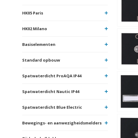
HK05 Paris
HK02 Milano
Basiselementen
Standard opbouw
Spatwaterdicht ProAQA IP44
Spatwaterdicht Nautic IP44
Spatwaterdicht Blue Electric
Bewegings- en aanwezigheidsmelders