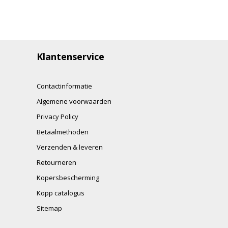
Klantenservice
Contactinformatie
Algemene voorwaarden
Privacy Policy
Betaalmethoden
Verzenden & leveren
Retourneren
Kopersbescherming
Kopp catalogus
Sitemap