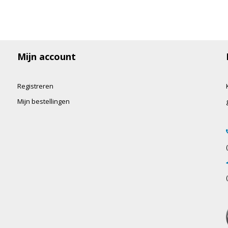
Mijn account
Registreren
Mijn bestellingen