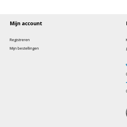
Mijn account
Registreren
Mijn bestellingen