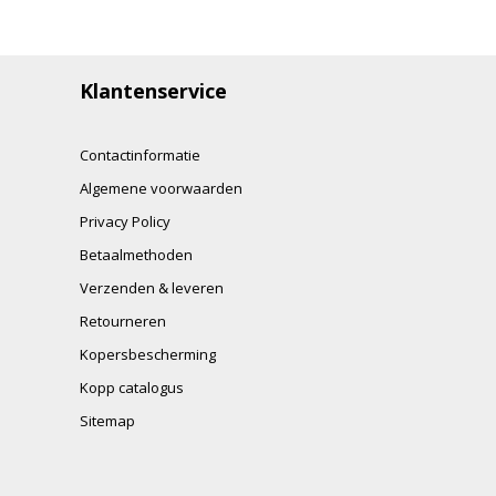
Klantenservice
Contactinformatie
Algemene voorwaarden
Privacy Policy
Betaalmethoden
Verzenden & leveren
Retourneren
Kopersbescherming
Kopp catalogus
Sitemap