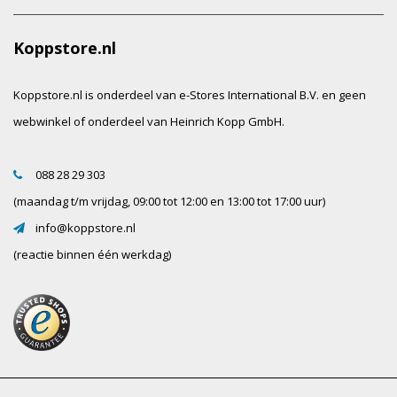
Koppstore.nl
Koppstore.nl is onderdeel van e-Stores International B.V. en geen
webwinkel of onderdeel van Heinrich Kopp GmbH.
088 28 29 303
(maandag t/m vrijdag, 09:00 tot 12:00 en 13:00 tot 17:00 uur)
info@koppstore.nl
(reactie binnen één werkdag)