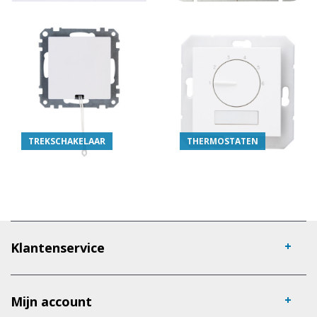
TREKSCHAKELAAR
THERMOSTATEN
Klantenservice
Mijn account