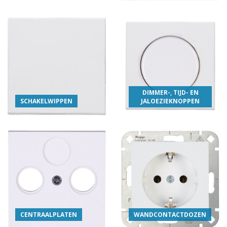
DIMMER-, TIJD- EN
SCHAKELWIPPEN
JALOEZIEKNOPPEN
CENTRAALPLATEN
WANDCONTACTDOZEN