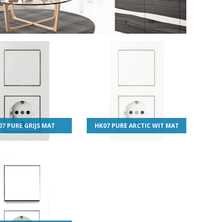
07 PURE GRIJS MAT
HK07 PURE ARCTIC WIT MAT