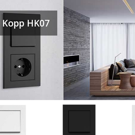
Kopp HK07