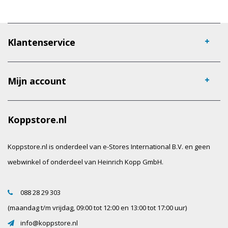
Klantenservice
Mijn account
Koppstore.nl
Koppstore.nl is onderdeel van e-Stores International B.V. en geen
webwinkel of onderdeel van Heinrich Kopp GmbH.
088 28 29 303
(maandag t/m vrijdag, 09:00 tot 12:00 en 13:00 tot 17:00 uur)
info@koppstore.nl