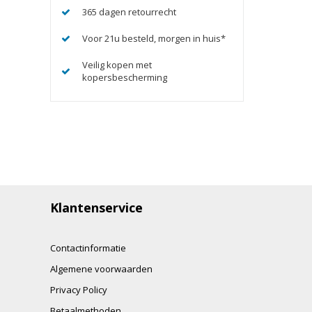
365 dagen retourrecht
Voor 21u besteld, morgen in huis*
Veilig kopen met
kopersbescherming
Klantenservice
Contactinformatie
Algemene voorwaarden
Privacy Policy
Betaalmethoden