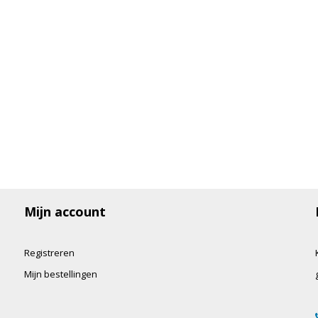
Mijn account
Registreren
Mijn bestellingen