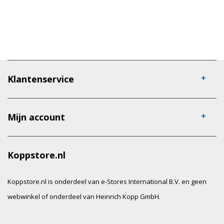
Klantenservice
Mijn account
Koppstore.nl
Koppstore.nl is onderdeel van e-Stores International B.V. en geen
webwinkel of onderdeel van Heinrich Kopp GmbH.