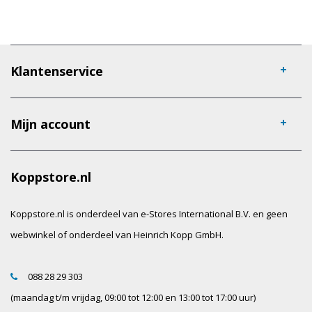
Klantenservice
Mijn account
Koppstore.nl
Koppstore.nl is onderdeel van e-Stores International B.V. en geen
webwinkel of onderdeel van Heinrich Kopp GmbH.
088 28 29 303
(maandag t/m vrijdag, 09:00 tot 12:00 en 13:00 tot 17:00 uur)