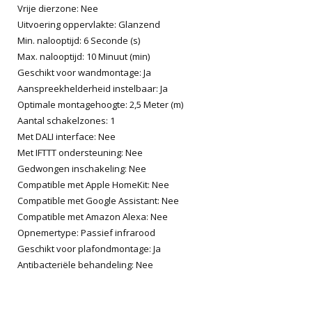
Vrije dierzone: Nee
Uitvoering oppervlakte: Glanzend
Min. nalooptijd: 6 Seconde (s)
Max. nalooptijd: 10 Minuut (min)
Geschikt voor wandmontage: Ja
Aanspreekhelderheid instelbaar: Ja
Optimale montagehoogte: 2,5 Meter (m)
Aantal schakelzones: 1
Met DALI interface: Nee
Met IFTTT ondersteuning: Nee
Gedwongen inschakeling: Nee
Compatible met Apple HomeKit: Nee
Compatible met Google Assistant: Nee
Compatible met Amazon Alexa: Nee
Opnemertype: Passief infrarood
Geschikt voor plafondmontage: Ja
Antibacteriële behandeling: Nee