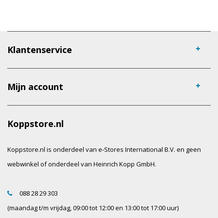
Klantenservice
Mijn account
Koppstore.nl
Koppstore.nl is onderdeel van e-Stores International B.V. en geen
webwinkel of onderdeel van Heinrich Kopp GmbH.
088 28 29 303
(maandag t/m vrijdag, 09:00 tot 12:00 en 13:00 tot 17:00 uur)