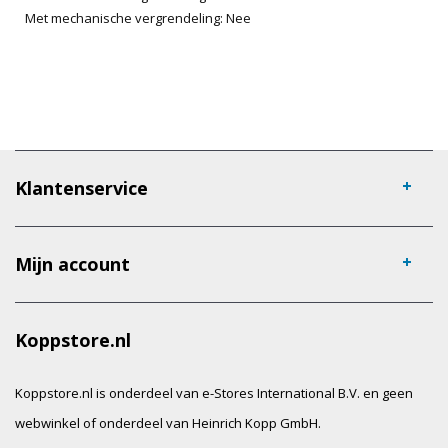
Met mechanische vergrendeling: Nee
Klantenservice
Mijn account
Koppstore.nl
Koppstore.nl is onderdeel van e-Stores International B.V. en geen
webwinkel of onderdeel van Heinrich Kopp GmbH.