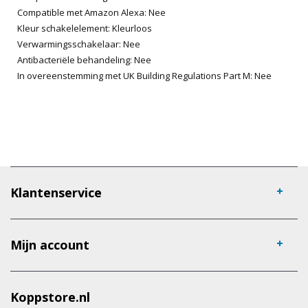
Compatible met Amazon Alexa: Nee
Kleur schakelelement: Kleurloos
Verwarmingsschakelaar: Nee
Antibacteriële behandeling: Nee
In overeenstemming met UK Building Regulations Part M: Nee
Klantenservice
Mijn account
Koppstore.nl