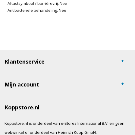
Aftastsymbool / barrièrevrij: Nee
Antibacteriële behandeling: Nee
Klantenservice
Mijn account
Koppstore.nl
Koppstore.nl is onderdeel van e-Stores International B.V. en geen
webwinkel of onderdeel van Heinrich Kopp GmbH.