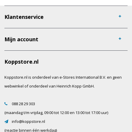
Klantenservice
Mijn account
Koppstore.nl
Koppstore.nl is onderdeel van e-Stores International B.V. en geen
webwinkel of onderdeel van Heinrich Kopp GmbH.
088 28 29 303
(maandag t/m vrijdag, 09:00 tot 12:00 en 13:00 tot 17:00 uur)
info@koppstore.nl
(reactie binnen één werkdag)