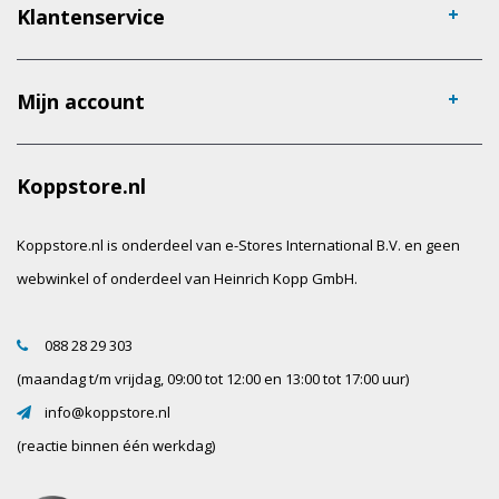
Klantenservice
Mijn account
Koppstore.nl
Koppstore.nl is onderdeel van e-Stores International B.V. en geen
webwinkel of onderdeel van Heinrich Kopp GmbH.
088 28 29 303
(maandag t/m vrijdag, 09:00 tot 12:00 en 13:00 tot 17:00 uur)
info@koppstore.nl
(reactie binnen één werkdag)