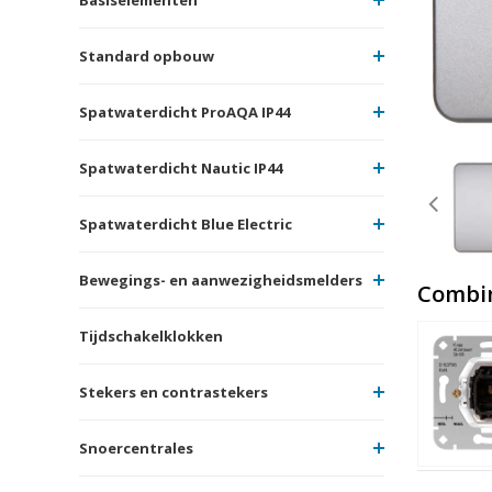
Standard opbouw
Spatwaterdicht ProAQA IP44
Spatwaterdicht Nautic IP44
Spatwaterdicht Blue Electric
Bewegings- en aanwezigheidsmelders
Combi
Tijdschakelklokken
Stekers en contrastekers
Snoercentrales