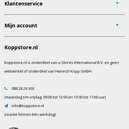
Klantenservice
Mijn account
Koppstore.nl
Koppstore.nl is onderdeel van e-Stores International B.V. en geen
webwinkel of onderdeel van Heinrich Kopp GmbH.
088 28 29 303
(maandag t/m vrijdag, 09:00 tot 12:00 en 13:00 tot 17:00 uur)
info@koppstore.nl
(reactie binnen één werkdag)