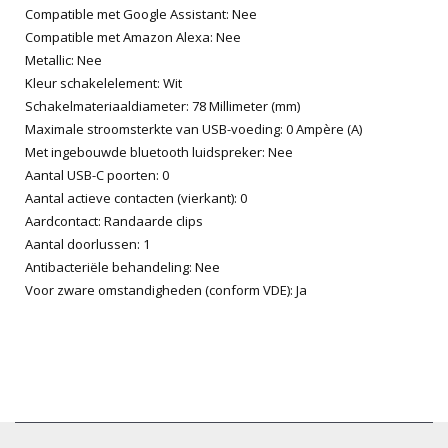
Compatible met Google Assistant: Nee
Compatible met Amazon Alexa: Nee
Metallic: Nee
Kleur schakelelement: Wit
Schakelmateriaaldiameter: 78 Millimeter (mm)
Maximale stroomsterkte van USB-voeding: 0 Ampère (A)
Met ingebouwde bluetooth luidspreker: Nee
Aantal USB-C poorten: 0
Aantal actieve contacten (vierkant): 0
Aardcontact: Randaarde clips
Aantal doorlussen: 1
Antibacteriële behandeling: Nee
Voor zware omstandigheden (conform VDE): Ja