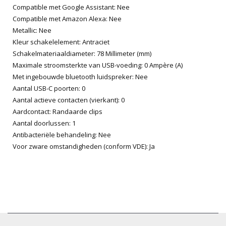
Compatible met Google Assistant: Nee
Compatible met Amazon Alexa: Nee
Metallic: Nee
Kleur schakelelement: Antraciet
Schakelmateriaaldiameter: 78 Millimeter (mm)
Maximale stroomsterkte van USB-voeding: 0 Ampère (A)
Met ingebouwde bluetooth luidspreker: Nee
Aantal USB-C poorten: 0
Aantal actieve contacten (vierkant): 0
Aardcontact: Randaarde clips
Aantal doorlussen: 1
Antibacteriële behandeling: Nee
Voor zware omstandigheden (conform VDE): Ja