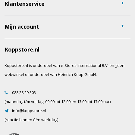
Klantenservice
Mijn account
Koppstore.nl
Koppstore.nl is onderdeel van e-Stores International B.V. en geen
webwinkel of onderdeel van Heinrich Kopp GmbH.
088 28 29 303
(maandag t/m vrijdag, 09:00 tot 12:00 en 13:00 tot 17:00 uur)
info@koppstore.nl
(reactie binnen één werkdag)