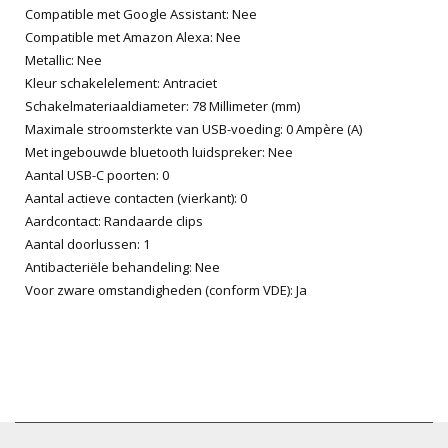
Compatible met Google Assistant: Nee
Compatible met Amazon Alexa: Nee
Metallic: Nee
Kleur schakelelement: Antraciet
Schakelmateriaaldiameter: 78 Millimeter (mm)
Maximale stroomsterkte van USB-voeding: 0 Ampère (A)
Met ingebouwde bluetooth luidspreker: Nee
Aantal USB-C poorten: 0
Aantal actieve contacten (vierkant): 0
Aardcontact: Randaarde clips
Aantal doorlussen: 1
Antibacteriële behandeling: Nee
Voor zware omstandigheden (conform VDE): Ja