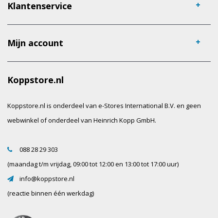
Klantenservice
Mijn account
Koppstore.nl
Koppstore.nl is onderdeel van e-Stores International B.V. en geen
webwinkel of onderdeel van Heinrich Kopp GmbH.
088 28 29 303
(maandag t/m vrijdag, 09:00 tot 12:00 en 13:00 tot 17:00 uur)
info@koppstore.nl
(reactie binnen één werkdag)