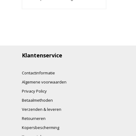
Klantenservice
Contactinformatie
Algemene voorwaarden
Privacy Policy
Betaalmethoden
Verzenden & leveren
Retourneren
Kopersbescherming