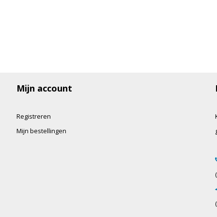
Mijn account
Registreren
Mijn bestellingen