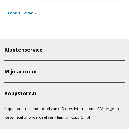
Toon 1 - 2 van 2
Klantenservice
Mijn account
Koppstore.nl
Koppstore.nl is onderdeel van e-Stores International B.V. en geen
webwinkel of onderdeel van Heinrich Kopp GmbH.