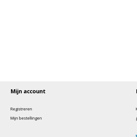
Mijn account
Registreren
Mijn bestellingen