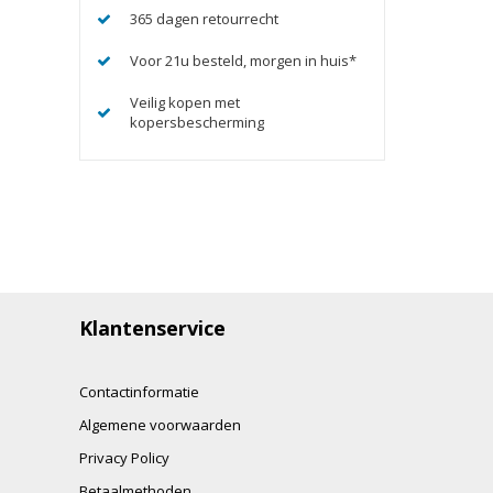
365 dagen retourrecht
Voor 21u besteld, morgen in huis*
Veilig kopen met
kopersbescherming
Klantenservice
Contactinformatie
Algemene voorwaarden
Privacy Policy
Betaalmethoden