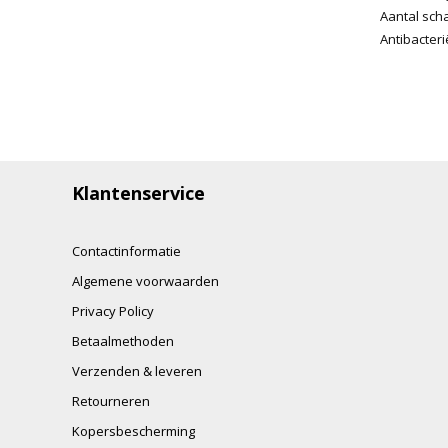
Aantal sch
Antibacter
Klantenservice
Contactinformatie
Algemene voorwaarden
Privacy Policy
Betaalmethoden
Verzenden & leveren
Retourneren
Kopersbescherming