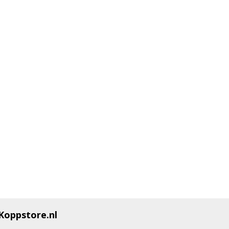
Koppstore.nl